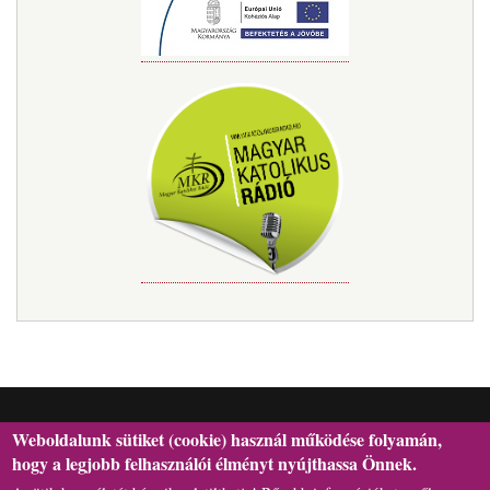
Weboldalunk sütiket (cookie) használ működése folyamán,
hogy a legjobb felhasználói élményt nyújthassa Önnek.