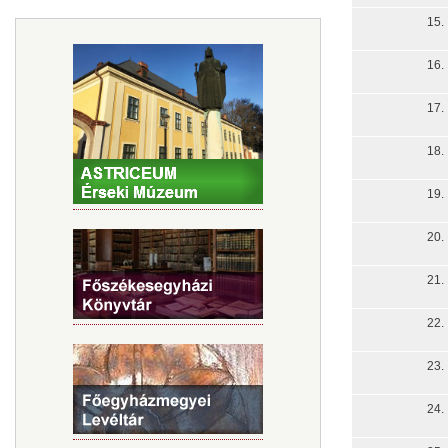
15.
16.
17.
18.
19.
20.
21.
22.
23.
24.