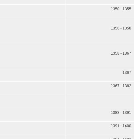
1350 - 1355
1356 - 1358
1358 - 1367
1367
1367 - 1382
1383 - 1391
1391 - 1400