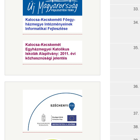
33.
34.
35.
36.
37.
38.