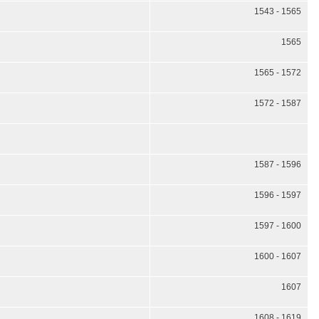
1543 - 1565
1565
1565 - 1572
1572 - 1587
1587 - 1596
1596 - 1597
1597 - 1600
1600 - 1607
1607
1608 - 1619