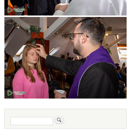
Keresés