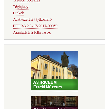
Téglajegy
Linkek
Adatkezelési tájékoztató
EFOP-3.2.3-17-2017-00059
Ajánlattételi felhívások