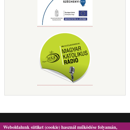
Weboldalunk sütiket (cookie) használ működése folyamán,