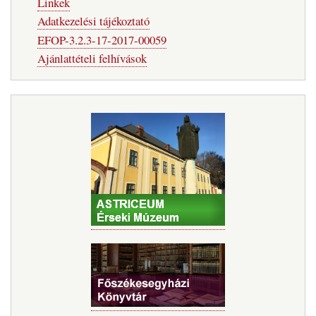
Linkek
Adatkezelési tájékoztató
EFOP-3.2.3-17-2017-00059
Ajánlattételi felhívások