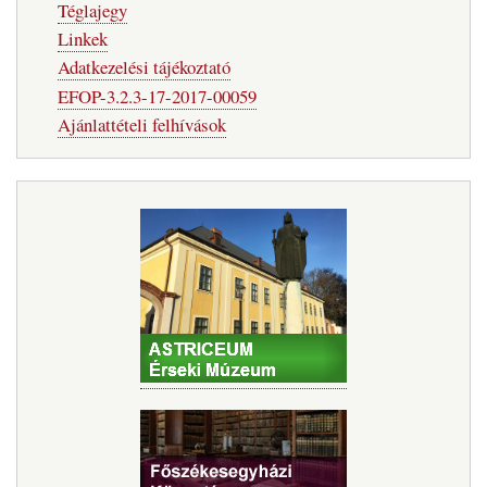
Téglajegy
Linkek
Adatkezelési tájékoztató
EFOP-3.2.3-17-2017-00059
Ajánlattételi felhívások