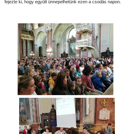
fejezte ki, hogy együtt ünnepelhetünk ezen a csodás napon.