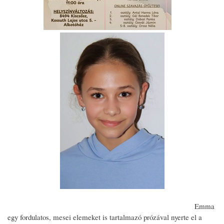
Emma
egy fordulatos, mesei elemeket is tartalmazó prózával nyerte el a