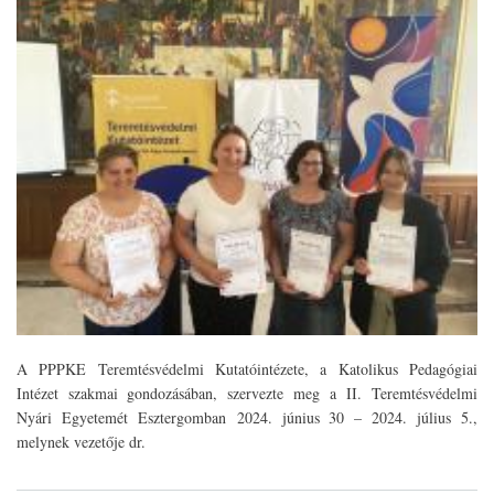
A PPPKE Teremtésvédelmi Kutatóintézete, a Katolikus Pedagógiai
Intézet szakmai gondozásában, szervezte meg a II. Teremtésvédelmi
Nyári Egyetemét Esztergomban
2024. június 30 – 2024. július 5.,
melynek vezetője
dr.