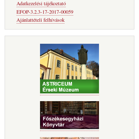
Adatkezelési tájékoztató
EFOP-3.2.3-17-2017-00059
Ajánlattételi felhívások