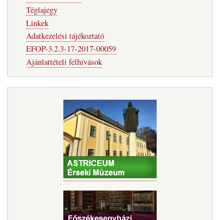
Téglajegy
Linkek
Adatkezelési tájékoztató
EFOP-3.2.3-17-2017-00059
Ajánlattételi felhívások