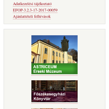
Adatkezelési tájékoztató
EFOP-3.2.3-17-2017-00059
Ajánlattételi felhívások