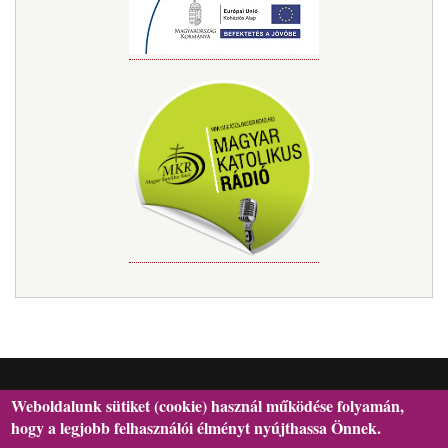
Weboldalunk sütiket (cookie) használ működése folyamán,
hogy a legjobb felhasználói élményt nyújthassa Önnek.