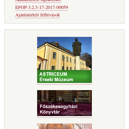
EFOP-3.2.3-17-2017-00059
Ajánlattételi felhívások