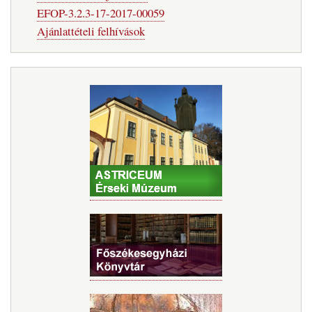
EFOP-3.2.3-17-2017-00059
Ajánlattételi felhívások