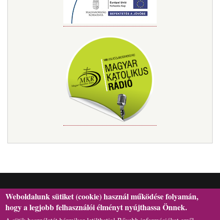
Weboldalunk sütiket (cookie) használ működése folyamán,
hogy a legjobb felhasználói élményt nyújthassa Önnek.