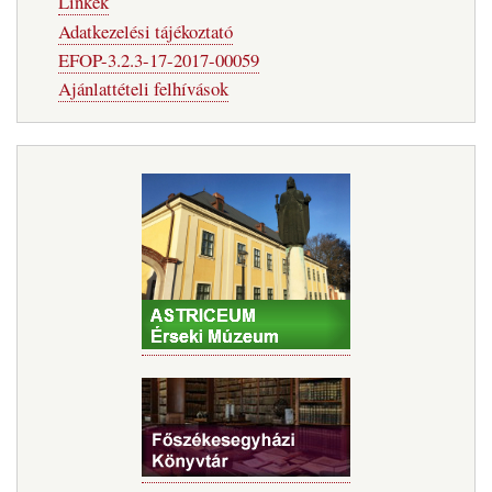
Linkek
Adatkezelési tájékoztató
EFOP-3.2.3-17-2017-00059
Ajánlattételi felhívások