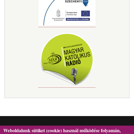
Weboldalunk sütiket (cookie) használ működése folyamán,