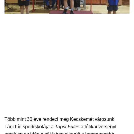
Több mint 30 éve rendezi meg Kecskemét városunk
Lánchíd sportiskolája a
Tapsi Füles
atlétikai versenyt,