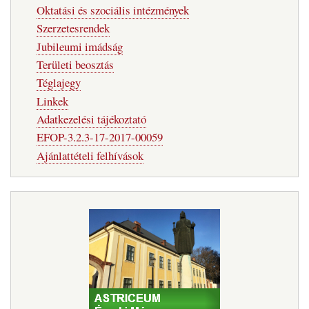
Oktatási és szociális intézmények
Szerzetesrendek
Jubileumi imádság
Területi beosztás
Téglajegy
Linkek
Adatkezelési tájékoztató
EFOP-3.2.3-17-2017-00059
Ajánlattételi felhívások