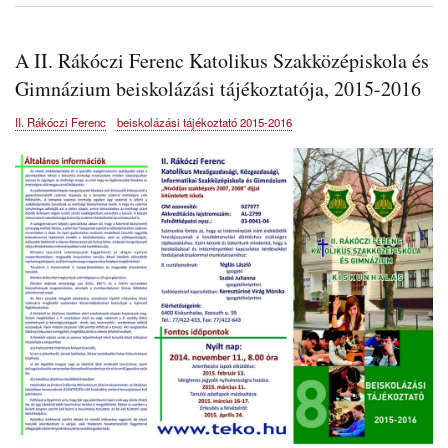
A II. Rákóczi Ferenc Katolikus Szakközépiskola és
Gimnázium beiskolázási tájékoztatója, 2015-2016
II. Rákóczi Ferenc
beiskolázási tájékoztató 2015-2016